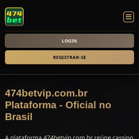
LOGIN
REGISTRAR-SE
474betvip.com.br
Plataforma - Oficial no
Brasil
A plataforma 474betvip.com.br reúne cassino