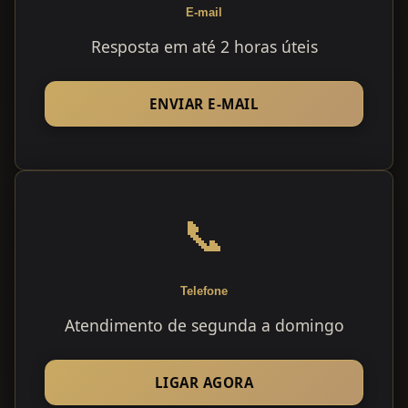
E-mail
Resposta em até 2 horas úteis
ENVIAR E-MAIL
📞
Telefone
Atendimento de segunda a domingo
LIGAR AGORA